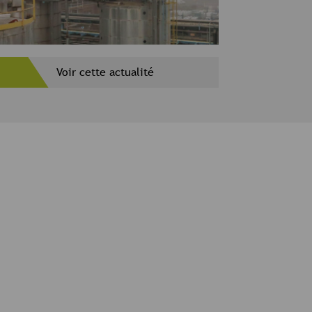
Voir cette actualité