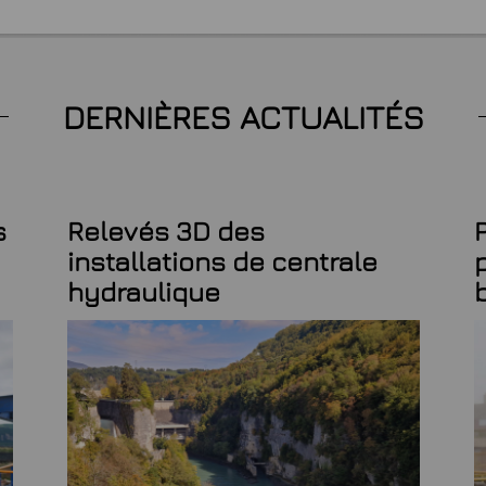
DERNIÈRES ACTUALITÉS
s
Relevés 3D des
installations de centrale
hydraulique