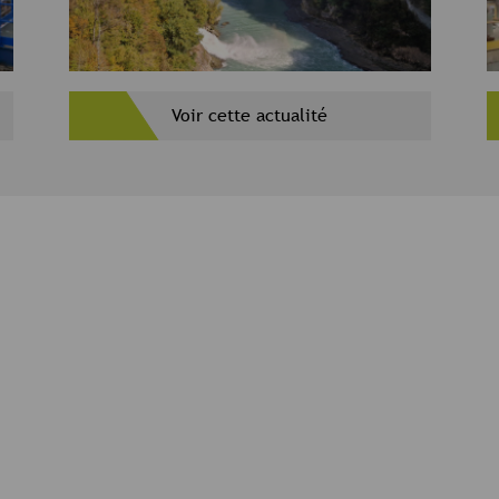
Voir cette actualité