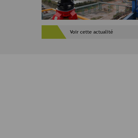
Voir cette actualité