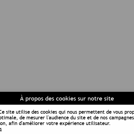
À propos des cookies sur notre site
Ce site utilise des cookies qui nous permettent de vous pro
ptimale, de mesurer l'audience du site et de nos campagnes
n, afin d'améliorer votre expérience utilisateur.
s