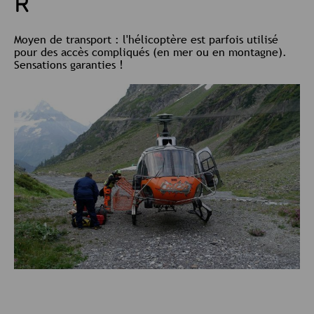
R
Moyen de transport : l'hélicoptère est parfois utilisé
pour des accès compliqués (en mer ou en montagne).
Sensations garanties !