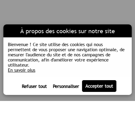
À propos des cookies sur notre site
Bienvenue !
Ce site utilise des cookies qui nous
permettent de vous proposer une navigation optimale, de
mesurer l'audience du site et de nos campagnes de
communication, afin d'améliorer votre expérience
utilisateur.
En savoir plus