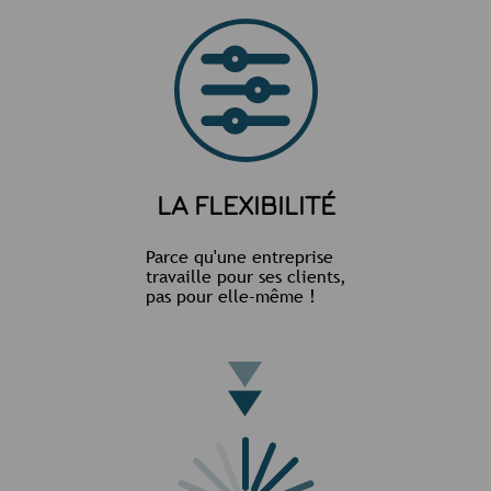
LA FLEXIBILITÉ
Parce qu'une entreprise
travaille pour ses clients,
pas pour elle-même !