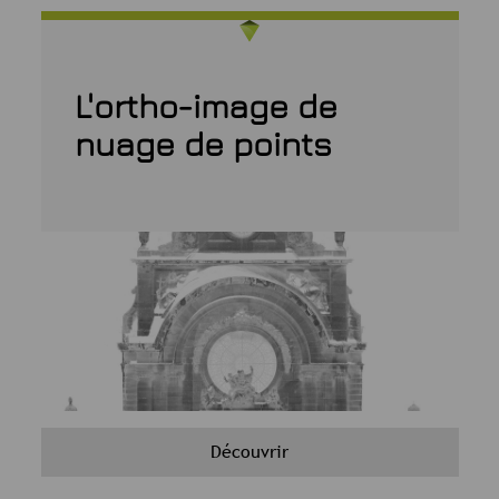
L'ortho-image de
nuage de points
Découvrir