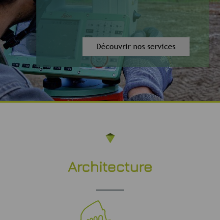
Découvrir nos services
Architecture