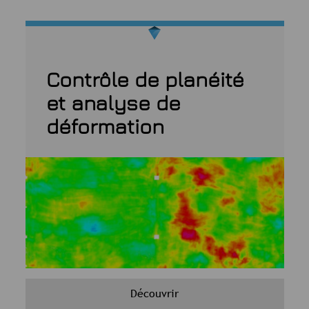
Contrôle de planéité
et analyse de
déformation
Découvrir