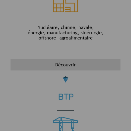
Nucléaire, chimie, navale,
énergie, manufacturing, sidérurgie,
offshore, agroalimentaire
Découvrir
BTP