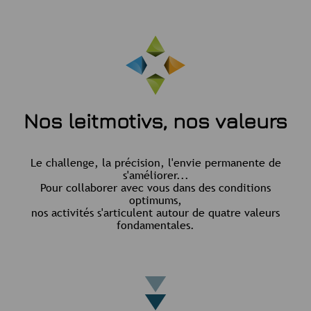
Nos leitmotivs, nos valeurs
Le challenge, la précision, l'envie permanente de
s'améliorer...
Pour collaborer avec vous dans des conditions
optimums,
nos activités s'articulent autour de quatre valeurs
fondamentales.