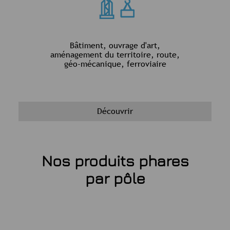
Bâtiment, ouvrage d'art,
aménagement du territoire, route,
géo-mécanique, ferroviaire
Découvrir
Nos produits phares
par pôle