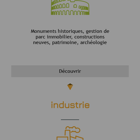
Monuments historiques, gestion de
parc immobilier, constructions
neuves, patrimoine, archéologie
Découvrir
industrie