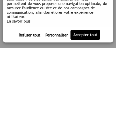
permettent de vous proposer une navigation optimale, de
mesurer l'audience du site et de nos campagnes de
communication, afin d'améliorer votre expérience
utilisateur.
En savoir plus
LA SOCIÉTÉ
TPLM-3D
ACTUALITÉS