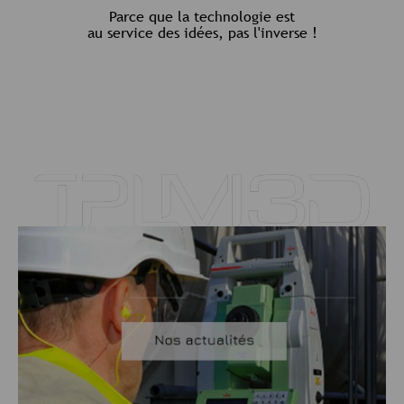
Parce que la technologie est
au service des idées, pas l'inverse !