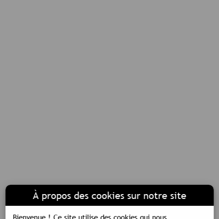
À propos des cookies sur notre site
Bienvenue !
Ce site utilise des cookies qui nous