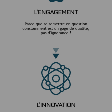
L'ENGAGEMENT
Parce que se remettre en question
constamment est un gage de qualité,
pas d'ignorance !
L'INNOVATION