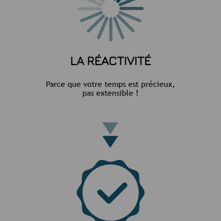
LA RÉACTIVITÉ
Parce que votre temps est précieux,
pas extensible !