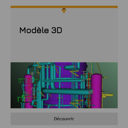
Modèle 3D
Découvrir