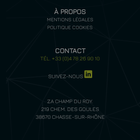
À PROPOS
MENTIONS LÉGALES
POLITIQUE COOKIES
CONTACT
TÉL. +33 (0)4 78 26 90 10
SUIVEZ-NOUS
ZA CHAMP DU ROY.
219 CHEM. DES GOULES
38670 CHASSE-SUR-RHÔNE