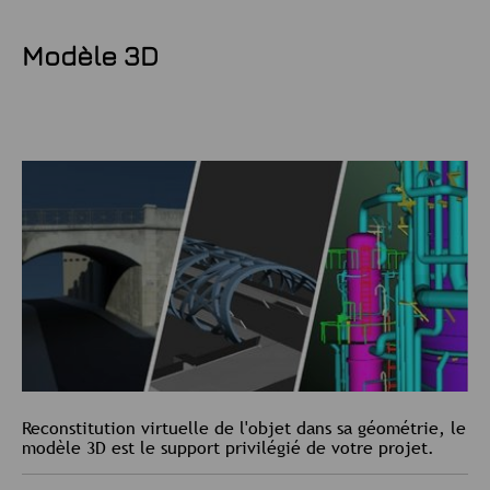
Modèle 3D
Reconstitution virtuelle de l'objet dans sa géométrie, le
modèle 3D est le support privilégié de votre projet.