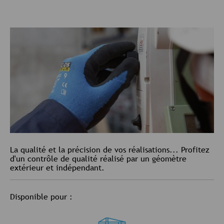
La qualité et la précision de vos réalisations... Profitez
d'un contrôle de qualité réalisé par un géomètre
extérieur et indépendant.
Disponible pour :