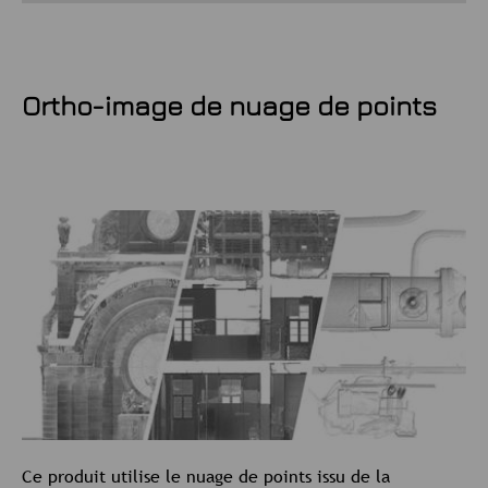
Ortho-image de nuage de points
Ce produit utilise le nuage de points issu de la