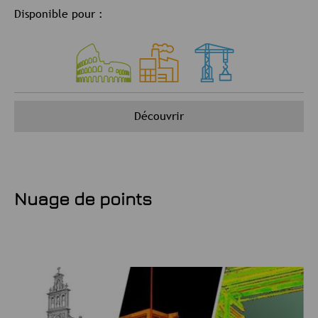
Disponible pour :
Découvrir
Nuage de points