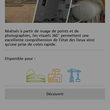
Réalisés à partir de nuage de points et de
photographies, les visuels 360° permettent une
excellente compréhension de l'état des lieux ainsi
qu'une prise de cotes rapide.
Disponible pour :
Découvrir