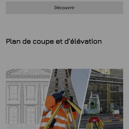
Découvrir
Plan de coupe et d’élévation