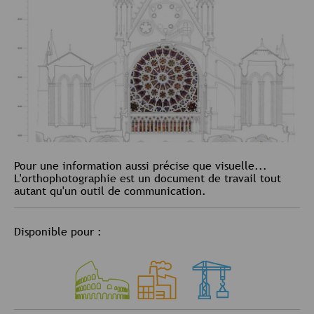
Pour une information aussi précise que visuelle...
L'orthophotographie est un document de travail tout
autant qu'un outil de communication.
Disponible pour :