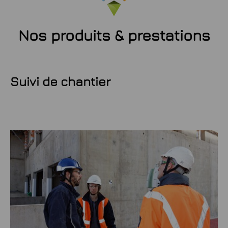
Nos produits & prestations
Suivi de chantier