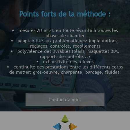
Points forts de la méthode :
mesures 2D et 3D en toute sécurité à toutes les
phases de chantier
adaptabilité aux problématiques: implantations,
réglages, contrôles, recollements
polyvalence des livrables (plans, maquettes BIM,
rapports de contrôle...)
exhaustivité des relevés
continuité des prestations entre les différents corps
de métier: gros-oeuvre, charpente, bardage, fluides.
Contactez-nous