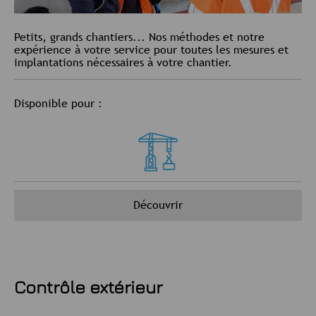
Petits, grands chantiers... Nos méthodes et notre
expérience à votre service pour toutes les mesures et
implantations nécessaires à votre chantier.
Disponible pour :
Découvrir
Contrôle extérieur