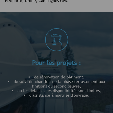
Heliporté, Drone, Campagnes GPS.
Pour les projets :
de rénovation de bâtiment,
de suivi de chantier, de la phase terrassement aux
finitions du second œuvre,
où les délais et les disponibilités sont limités,
d'assistance à maitrise d'ouvrage.