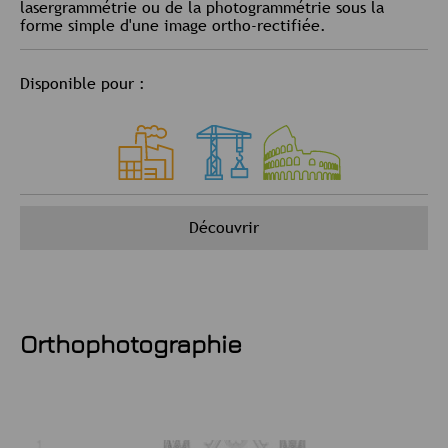
lasergrammétrie ou de la photogrammétrie sous la
forme simple d'une image ortho-rectifiée.
Disponible pour :
Découvrir
Orthophotographie