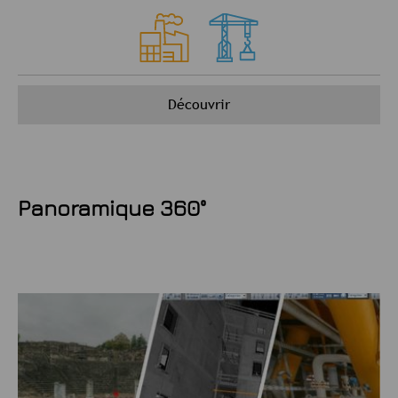
Découvrir
Panoramique 360°