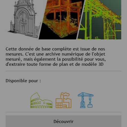
Cette donnée de base complète est issue de nos
mesures. C'est une archive numérique de l'objet
mesuré, mais également la possibilité pour vous,
d'extraire toute forme de plan et de modèle 3D
Disponible pour :
Découvrir