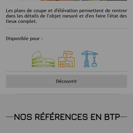
Les plans de coupe et d'élévation permettent de rentrer
dans les détails de l'objet mesuré et d'en faire l'état des
lieux complet.
Disponible pour :
Découvrir
NOS RÉFÉRENCES EN BTP