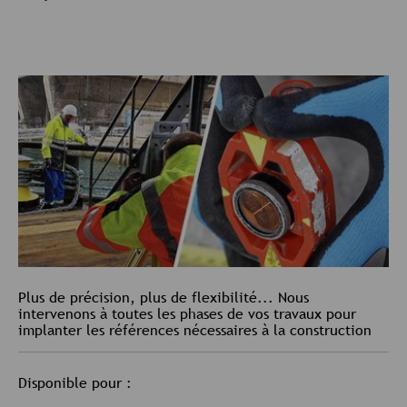
Plus de précision, plus de flexibilité... Nous
intervenons à toutes les phases de vos travaux pour
implanter les références nécessaires à la construction
Disponible pour :