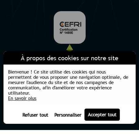
À propos des cookies sur notre site
Bienvenue !
Ce site utilise des cookies qui nous
permettent de vous proposer une navigation optimale, de
mesurer l'audience du site et de nos campagnes de
communication, afin d'améliorer votre expérience
utilisateur.
En savoir plus