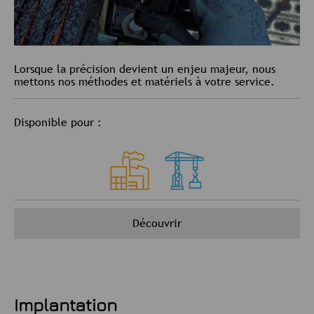
Lorsque la précision devient un enjeu majeur, nous
mettons nos méthodes et matériels à votre service.
Disponible pour :
Découvrir
Implantation