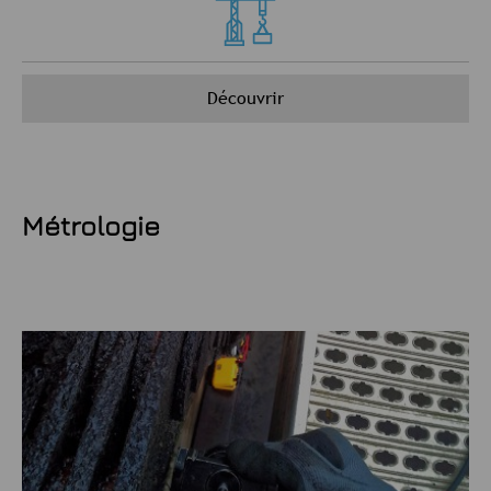
Découvrir
Métrologie