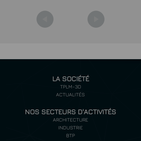
LA SOCIÉTÉ
TPLM-3D
ACTUALITÉS
NOS SECTEURS D'ACTIVITÉS
ARCHITECTURE
INDUSTRIE
BTP