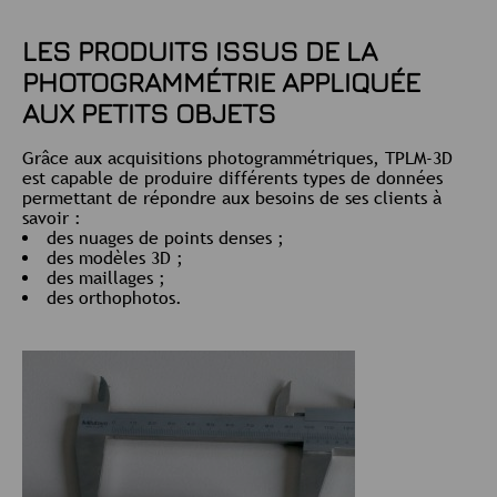
LES PRODUITS ISSUS DE LA
PHOTOGRAMMÉTRIE APPLIQUÉE
AUX PETITS OBJETS
Grâce aux acquisitions photogrammétriques, TPLM-3D
est capable de produire différents types de données
permettant de répondre aux besoins de ses clients à
savoir :
des nuages de points denses ;
des modèles 3D ;
des maillages ;
des orthophotos.