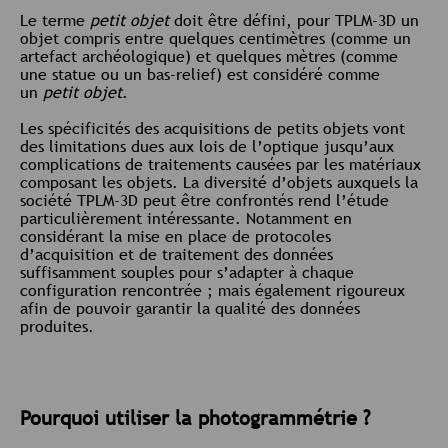
Le terme
petit objet
doit être défini, pour TPLM-3D un
objet compris entre quelques centimètres (comme un
artefact archéologique) et quelques mètres (comme
une statue ou un bas-relief) est considéré comme
un
petit objet
.
Les spécificités des acquisitions de petits objets vont
des limitations dues aux lois de l’optique jusqu’aux
complications de traitements causées par les matériaux
composant les objets. La diversité d’objets auxquels la
société TPLM-3D peut être confrontés rend l’étude
particulièrement intéressante. Notamment en
considérant la mise en place de protocoles
d’acquisition et de traitement des données
suffisamment souples pour s’adapter à chaque
configuration rencontrée ; mais également rigoureux
afin de pouvoir garantir la qualité des données
produites.
Pourquoi utiliser la photogrammétrie ?