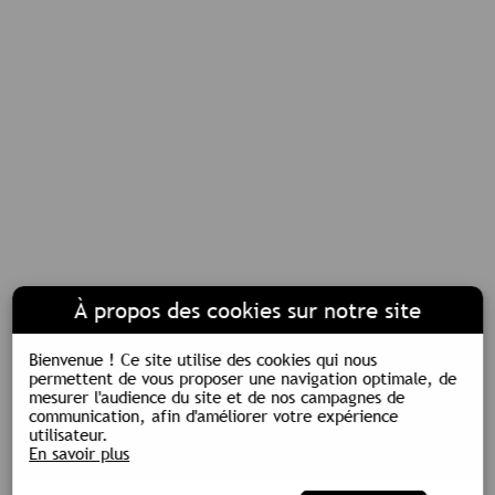
À propos des cookies sur notre site
Bienvenue !
Ce site utilise des cookies qui nous
permettent de vous proposer une navigation optimale, de
mesurer l'audience du site et de nos campagnes de
communication, afin d'améliorer votre expérience
utilisateur.
En savoir plus