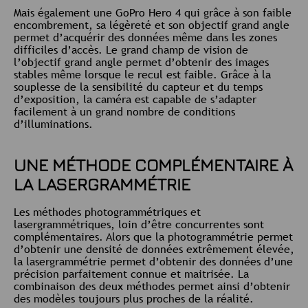
Mais également une GoPro Hero 4 qui grâce à son faible
encombrement, sa légèreté et son objectif grand angle
permet d’acquérir des données même dans les zones
difficiles d’accès. Le grand champ de vision de
l’objectif grand angle permet d’obtenir des images
stables même lorsque le recul est faible. Grâce à la
souplesse de la sensibilité du capteur et du temps
d’exposition, la caméra est capable de s’adapter
facilement à un grand nombre de conditions
d’illuminations.
UNE MÉTHODE COMPLÉMENTAIRE À
LA LASERGRAMMÉTRIE
Les méthodes photogrammétriques et
lasergrammétriques, loin d’être concurrentes sont
complémentaires. Alors que la photogrammétrie permet
d’obtenir une densité de données extrêmement élevée,
la lasergrammétrie permet d’obtenir des données d’une
précision parfaitement connue et maitrisée. La
combinaison des deux méthodes permet ainsi d’obtenir
des modèles toujours plus proches de la réalité.