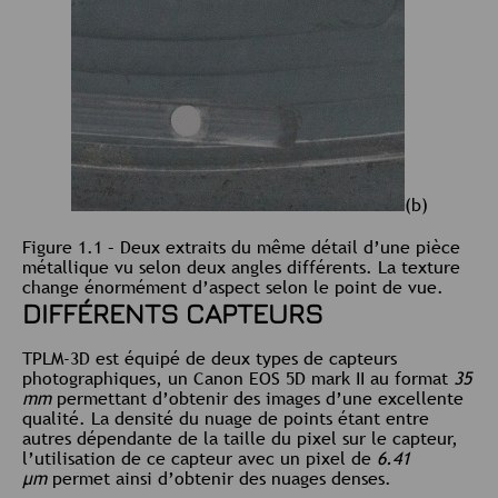
(b)
Figure 1.1 – Deux extraits du même détail d’une pièce
métallique vu selon deux angles différents. La texture
change énormément d’aspect selon le point de vue.
DIFFÉRENTS CAPTEURS
TPLM-3D est équipé de deux types de capteurs
photographiques, un Canon EOS 5D mark II au format
35
mm
permettant d’obtenir des images d’une excellente
qualité. La densité du nuage de points étant entre
autres dépendante de la taille du pixel sur le capteur,
l’utilisation de ce capteur avec un pixel de
6.41
μm
permet ainsi d’obtenir des nuages denses.