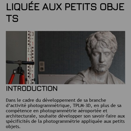
LIQUÉE AUX PETITS OBJE
TS
INTRODUCTION
Dans le cadre du développement de sa branche
d’activité photogrammétrique, TPLM-3D, en plus de sa
compétence en photogrammétrie aéroportée et
architecturale, souhaite développer son savoir-faire aux
spécificités de la photogrammétrie appliquée aux petits
objets.