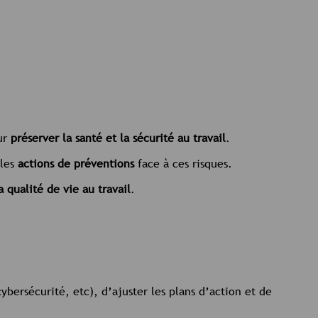
ur
préserver la santé et la sécurité au travail
.
 les
actions de préventions
face à ces risques.
 qualité de vie au travail
.
ybersécurité, etc), d’ajuster les plans d’action et de