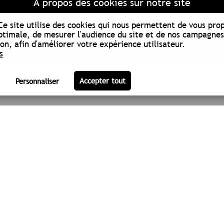
À propos des cookies sur notre site
Ce site utilise des cookies qui nous permettent de vous pro
ptimale, de mesurer l'audience du site et de nos campagnes
n, afin d'améliorer votre expérience utilisateur.
s
RS D'ACTIVITÉS
À PROPOS