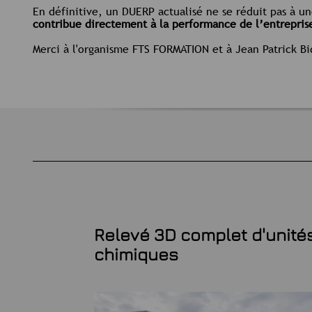
En définitive, un DUERP actualisé ne se réduit pas à un
contribue directement à la performance de l’entrepris
Merci à l'organisme FTS FORMATION et à Jean Patrick 
trique
Relevé 3D complet d'unité
Général
chimiques