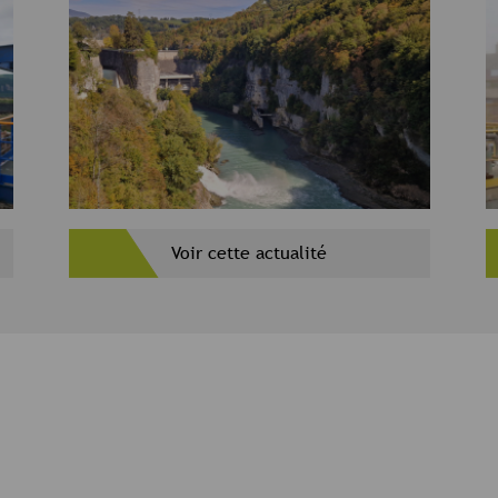
Voir cette actualité