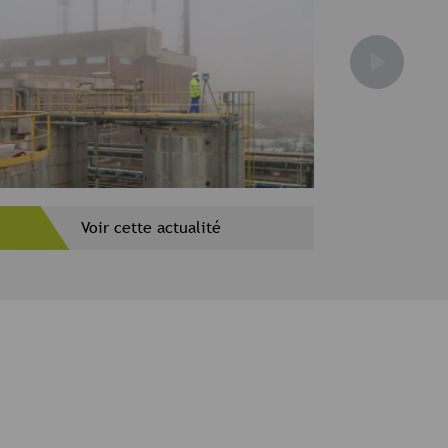
Voir cette actualité