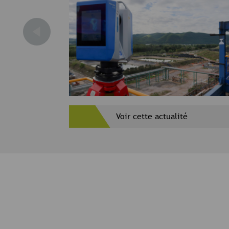
Voir cette actualité