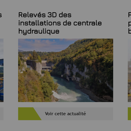
s
Relevés 3D des
installations de centrale
hydraulique
Voir cette actualité