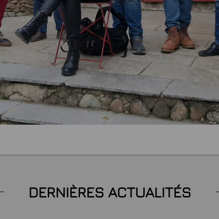
DERNIÈRES ACTUALITÉS