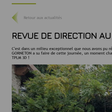
Retour aux actualités
REVUE DE DIRECTION A
C'est dans un milieu exceptionnel que nous avons pu r
GORNETON a su faire de cette journée, un moment chaleu
TPLM 3D !