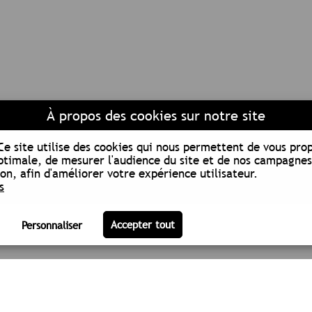
À propos des cookies sur notre site
Ce site utilise des cookies qui nous permettent de vous pro
ptimale, de mesurer l'audience du site et de nos campagnes
n, afin d'améliorer votre expérience utilisateur.
s