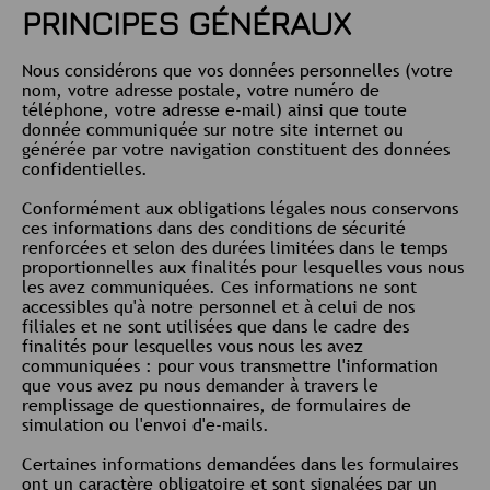
PRINCIPES GÉNÉRAUX
Nous considérons que vos données personnelles (votre
nom, votre adresse postale, votre numéro de
téléphone, votre adresse e-mail) ainsi que toute
donnée communiquée sur notre site internet ou
générée par votre navigation constituent des données
confidentielles.
Conformément aux obligations légales nous conservons
ces informations dans des conditions de sécurité
renforcées et selon des durées limitées dans le temps
proportionnelles aux finalités pour lesquelles vous nous
les avez communiquées. Ces informations ne sont
accessibles qu'à notre personnel et à celui de nos
filiales et ne sont utilisées que dans le cadre des
finalités pour lesquelles vous nous les avez
communiquées : pour vous transmettre l'information
que vous avez pu nous demander à travers le
remplissage de questionnaires, de formulaires de
simulation ou l'envoi d'e-mails.
Certaines informations demandées dans les formulaires
ont un caractère obligatoire et sont signalées par un