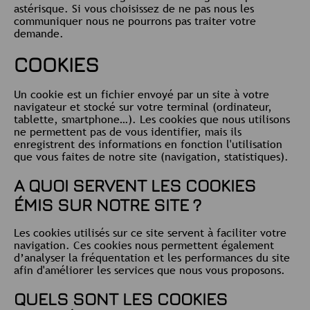
astérisque. Si vous choisissez de ne pas nous les
communiquer nous ne pourrons pas traiter votre
demande.
COOKIES
Un cookie est un fichier envoyé par un site à votre
navigateur et stocké sur votre terminal (ordinateur,
tablette, smartphone…). Les cookies que nous utilisons
ne permettent pas de vous identifier, mais ils
enregistrent des informations en fonction l'utilisation
que vous faites de notre site (navigation, statistiques).
A QUOI SERVENT LES COOKIES
ÉMIS SUR NOTRE SITE ?
Les cookies utilisés sur ce site servent à faciliter votre
navigation. Ces cookies nous permettent également
d’analyser la fréquentation et les performances du site
afin d'améliorer les services que nous vous proposons.
QUELS SONT LES COOKIES