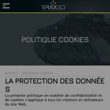
POLITIQUE COOKIES
accueil
>
politique cookies
LA PROTECTION DES DONNÉE
S
La présente politique en matière de confidentialité et
de cookies s’applique à tous les visiteurs et utilisateurs
du site Web.