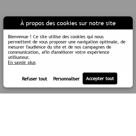
À propos des cookies sur notre site
Bienvenue !
Ce site utilise des cookies qui nous
permettent de vous proposer une navigation optimale, de
mesurer l'audience du site et de nos campagnes de
communication, afin d'améliorer votre expérience
utilisateur.
En savoir plus