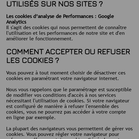
UTILISÉS SUR NOS SITES ?
Les cookies d’analyse de Performances : Google
Analytics
Il s'agit des cookies qui nous permettent de connaître
l'utilisation et les performances de notre site et d'en
améliorer le fonctionnement.
COMMENT ACCEPTER OU REFUSER
LES COOKIES ?
Vous pouvez à tout moment choisir de désactiver ces
cookies en paramétrant votre navigateur internet.
Nous vous rappelons que le paramétrage est susceptible
de modifier vos conditions d'accès à nos services
nécessitant l'utilisation de cookies. Si votre navigateur
est configuré de manière à refuser l'ensemble des
cookies, vous ne pourrez pas accéder à votre compte
en ligne par exemple.
La plupart des navigateurs vous permettent de gérer vos
cookies. Vous pouvez régler votre navigateur pour