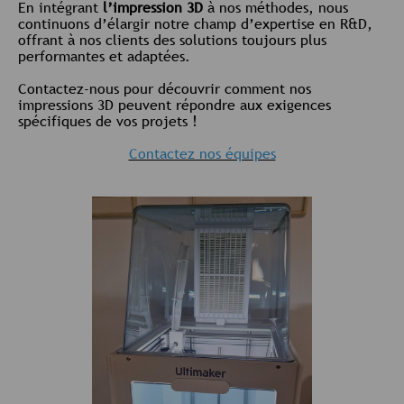
En intégrant
l’impression 3D
à nos méthodes, nous
continuons d’élargir notre champ d’expertise en R&D,
offrant à nos clients des solutions toujours plus
performantes et adaptées.
Contactez-nous pour découvrir comment nos
impressions 3D peuvent répondre aux exigences
spécifiques de vos projets !
Contactez nos équipes