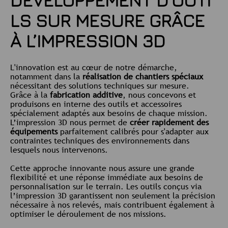
DÉVELOPPEMENT D’OUTI
LS SUR MESURE GRÂCE
À L’IMPRESSION 3D
L'innovation est au cœur de notre démarche,
notamment dans la
réalisation de chantiers spéciaux
nécessitant des solutions techniques sur mesure.
Grâce à la
fabrication additive
, nous concevons et
produisons en interne des outils et accessoires
spécialement adaptés aux besoins de chaque mission.
L’impression 3D nous permet de
créer rapidement des
équipements
parfaitement calibrés pour s'adapter aux
contraintes techniques des environnements dans
lesquels nous intervenons.
Cette approche innovante nous assure une grande
flexibilité et une réponse immédiate aux besoins de
personnalisation sur le terrain. Les outils conçus via
l’impression 3D garantissent non seulement la précision
nécessaire à nos relevés, mais contribuent également à
optimiser le déroulement de nos missions.