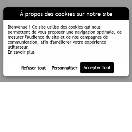
À propos des cookies sur notre site
Bienvenue !
Ce site utilise des cookies qui nous
permettent de vous proposer une navigation optimale, de
mesurer l'audience du site et de nos campagnes de
communication, afin d'améliorer votre expérience
utilisateur.
En savoir plus
LA SOCIÉTÉ