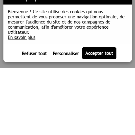
Bienvenue !
Ce site utilise des cookies qui nous
permettent de vous proposer une navigation optimale, de
mesurer l'audience du site et de nos campagnes de
communication, afin d'améliorer votre expérience
utilisateur.
En savoir plus
LA SOCIÉTÉ
TPLM-3D
ACTUALITÉS