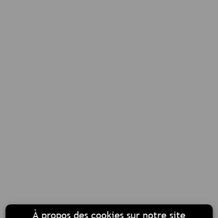
À propos des cookies sur notre site