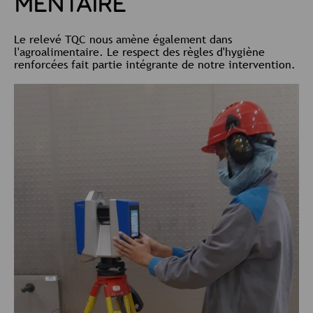
MENTAIRE
Le relevé TQC nous amène également dans
l'agroalimentaire. Le respect des règles d'hygiène
renforcées fait partie intégrante de notre intervention.