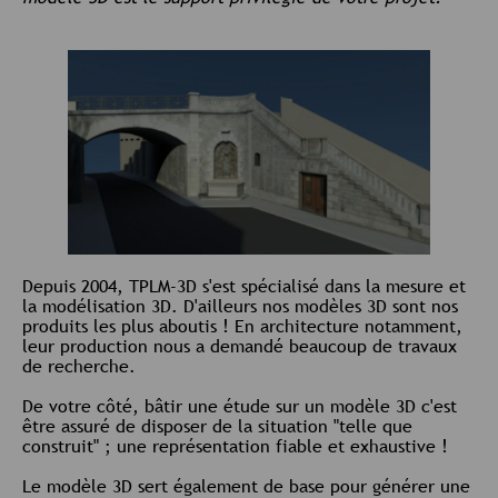
Depuis 2004, TPLM-3D s'est spécialisé dans la mesure et
la modélisation 3D. D'ailleurs nos modèles 3D sont nos
produits les plus aboutis ! En architecture notamment,
leur production nous a demandé beaucoup de travaux
de recherche.
De votre côté, bâtir une étude sur un modèle 3D c'est
être assuré de disposer de la situation "telle que
construit" ; une représentation fiable et exhaustive !
Le modèle 3D sert également de base pour générer une