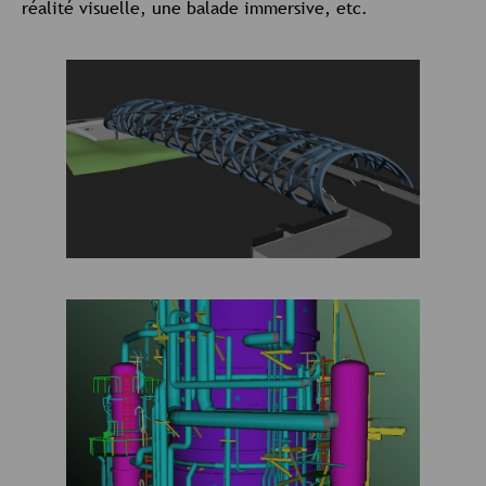
réalité visuelle, une balade immersive, etc.