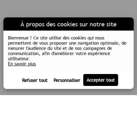
À propos des cookies sur notre site
Bienvenue !
Ce site utilise des cookies qui nous
permettent de vous proposer une navigation optimale, de
mesurer l'audience du site et de nos campagnes de
communication, afin d'améliorer votre expérience
utilisateur.
En savoir plus