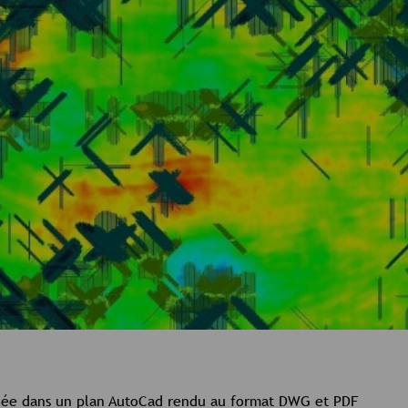
ulée dans un plan AutoCad rendu au format DWG et PDF