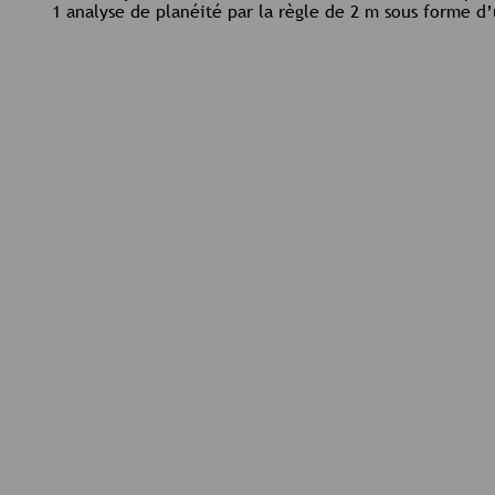
1 analyse de planéité par la règle de 2 m sous forme 