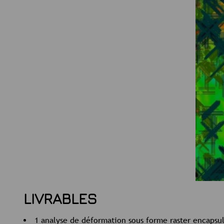
LIVRABLES
1 analyse de déformation sous forme raster encaps