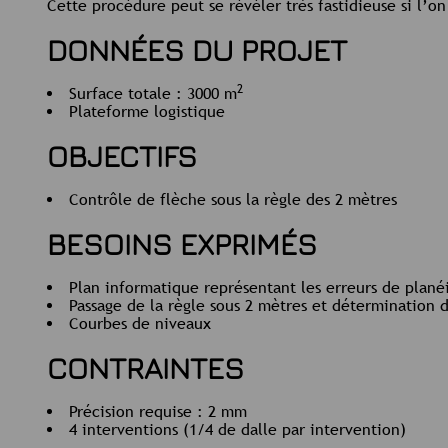
Cette procédure peut se révéler très fastidieuse si l’o
DONNÉES DU PROJET
2
Surface totale : 3000 m
Plateforme logistique
OBJECTIFS
Contrôle de flèche sous la règle des 2 mètres
BESOINS EXPRIMÉS
Plan informatique représentant les erreurs de plané
Passage de la règle sous 2 mètres et détermination 
Courbes de niveaux
CONTRAINTES
Précision requise : 2 mm
4 interventions (1/4 de dalle par intervention)