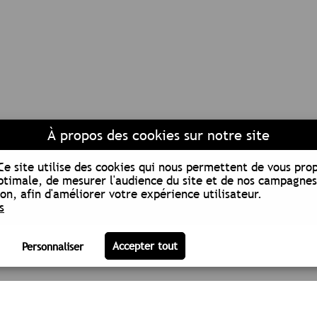
À propos des cookies sur notre site
Ce site utilise des cookies qui nous permettent de vous pro
ptimale, de mesurer l'audience du site et de nos campagnes
n, afin d'améliorer votre expérience utilisateur.
s