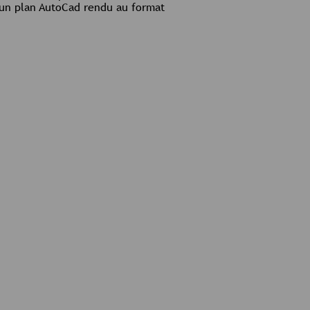
d’un plan AutoCad rendu au format