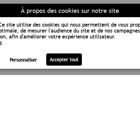
À propos des cookies sur notre site
Ce site utilise des cookies qui nous permettent de vous pro
ptimale, de mesurer l'audience du site et de nos campagnes
n, afin d'améliorer votre expérience utilisateur.
s