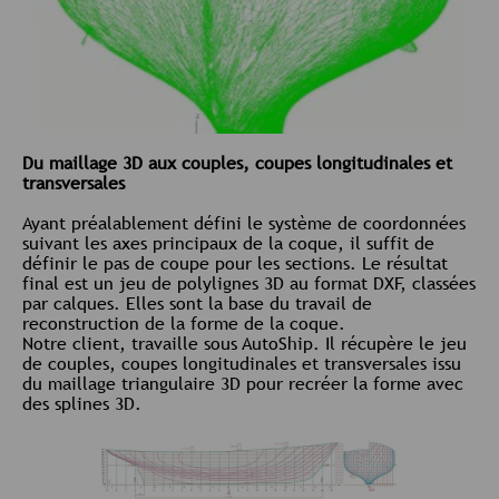
Du maillage 3D aux couples, coupes longitudinales et
transversales
Ayant préalablement défini le système de coordonnées
suivant les axes principaux de la coque, il suffit de
définir le pas de coupe pour les sections. Le résultat
final est un jeu de polylignes 3D au format DXF, classées
par calques. Elles sont la base du travail de
reconstruction de la forme de la coque.
Notre client, travaille sous AutoShip. Il récupère le jeu
de couples, coupes longitudinales et transversales issu
du maillage triangulaire 3D pour recréer la forme avec
des splines 3D.