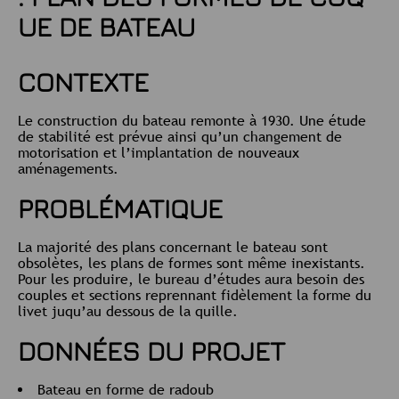
UE DE BATEAU
CONTEXTE
Le construction du bateau remonte à 1930. Une étude
de stabilité est prévue ainsi qu’un changement de
motorisation et l’implantation de nouveaux
aménagements.
PROBLÉMATIQUE
La majorité des plans concernant le bateau sont
obsolètes, les plans de formes sont même inexistants.
Pour les produire, le bureau d’études aura besoin des
couples et sections reprennant fidèlement la forme du
livet juqu’au dessous de la quille.
DONNÉES DU PROJET
Bateau en forme de radoub