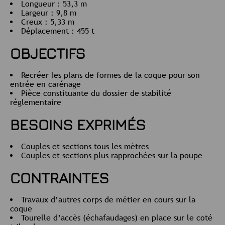
Longueur : 53,3 m
Largeur : 9,8 m
Creux : 5,33 m
Déplacement : 455 t
OBJECTIFS
Recréer les plans de formes de la coque pour son
entrée en carénage
Pièce constituante du dossier de stabilité
réglementaire
BESOINS EXPRIMÉS
Couples et sections tous les mètres
Couples et sections plus rapprochées sur la poupe
CONTRAINTES
Travaux d’autres corps de métier en cours sur la
coque
Tourelle d’accès (échafaudages) en place sur le coté