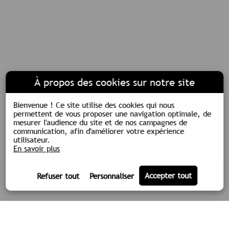
À propos des cookies sur notre site
Bienvenue !
Ce site utilise des cookies qui nous
permettent de vous proposer une navigation optimale, de
mesurer l'audience du site et de nos campagnes de
communication, afin d'améliorer votre expérience
utilisateur.
En savoir plus