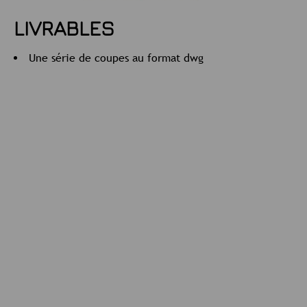
LIVRABLES
Une série de coupes au format dwg