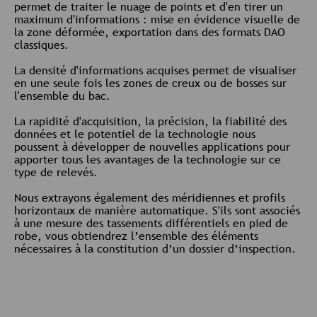
permet de traiter le nuage de points et d'en tirer un
maximum d'informations : mise en évidence visuelle de
la zone déformée, exportation dans des formats DAO
classiques.
La densité d'informations acquises permet de visualiser
en une seule fois les zones de creux ou de bosses sur
l'ensemble du bac.
La rapidité d'acquisition, la précision, la fiabilité des
données et le potentiel de la technologie nous
poussent à développer de nouvelles applications pour
apporter tous les avantages de la technologie sur ce
type de relevés.
Nous extrayons également des méridiennes et profils
horizontaux de manière automatique. S'ils sont associés
à une mesure des tassements différentiels en pied de
robe, vous obtiendrez l’ensemble des éléments
nécessaires à la constitution d’un dossier d’inspection.