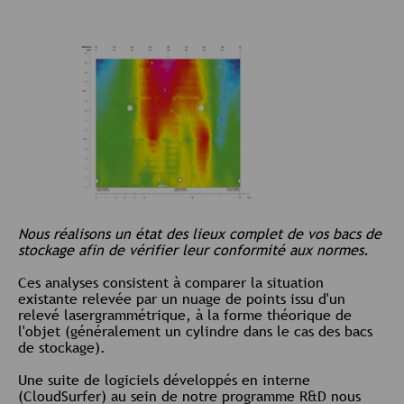
Nous réalisons un état des lieux complet de vos bacs de
stockage afin de vérifier leur conformité aux normes.
Ces analyses consistent à comparer la situation
existante relevée par un nuage de points issu d'un
relevé lasergrammétrique, à la forme théorique de
l'objet (généralement un cylindre dans le cas des bacs
de stockage).
Une suite de logiciels développés en interne
(CloudSurfer) au sein de notre programme R&D nous