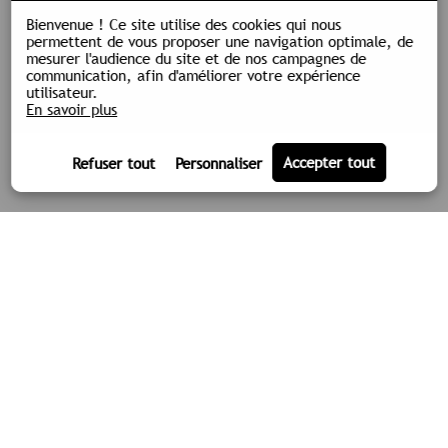
Bienvenue !
Ce site utilise des cookies qui nous
permettent de vous proposer une navigation optimale, de
mesurer l'audience du site et de nos campagnes de
communication, afin d'améliorer votre expérience
utilisateur.
En savoir plus
LA SOCIÉTÉ
TPLM-3D
ACTUALITÉS