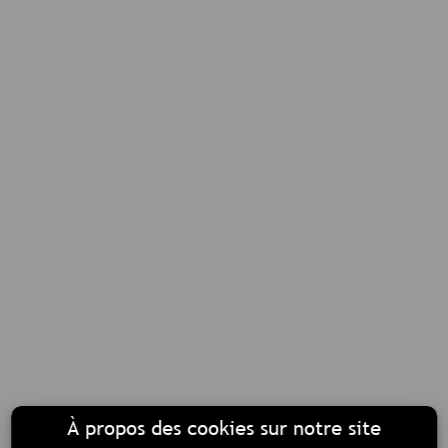
À propos des cookies sur notre site