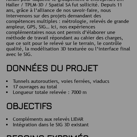
Haller / TPLM-3D / Spatial SA fut sollicité. Depuis 11
ans, grâce à l’alliance de nos savoir-faire, nous
intervenons sur des projets demandant des
compétences multiples : métrologie, relevés de grande
ampleur, GPS, SIG… Ici, nos expériences
complémentaires nous ont permis d’élaborer une
méthode de travail répondant au cahier des charges,
que ce soit pour le relevé sur le terrain, le contrôle
qualité, la modélisation 3D texturée ou l’interface final
avec le SIG.
DONNÉES DU PROJET
Tunnels autoroutiers, voies ferrées, viaducs
17 ouvrages au total
Longueur totale relevée : 7000 m
OBJECTIFS
Compléments aux relevés LIDAR
Intégration dans le SIG 3D existant