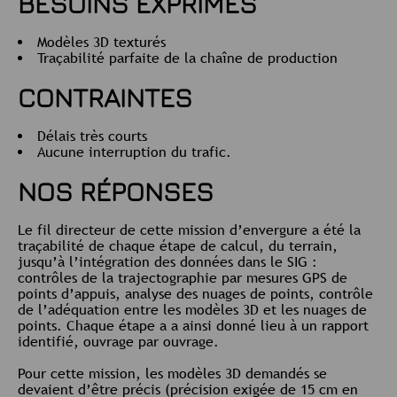
BESOINS EXPRIMÉS
Modèles 3D texturés
Traçabilité parfaite de la chaîne de production
CONTRAINTES
Délais très courts
Aucune interruption du trafic.
NOS RÉPONSES
Le fil directeur de cette mission d’envergure a été la
traçabilité de chaque étape de calcul, du terrain,
jusqu’à l’intégration des données dans le SIG :
contrôles de la trajectographie par mesures GPS de
points d’appuis, analyse des nuages de points, contrôle
de l’adéquation entre les modèles 3D et les nuages de
points. Chaque étape a a ainsi donné lieu à un rapport
identifié, ouvrage par ouvrage.
Pour cette mission, les modèles 3D demandés se
devaient d’être précis (précision exigée de 15 cm en