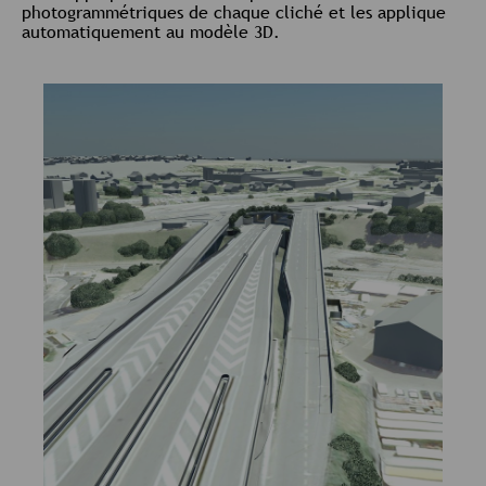
photogrammétriques de chaque cliché et les applique
automatiquement au modèle 3D.