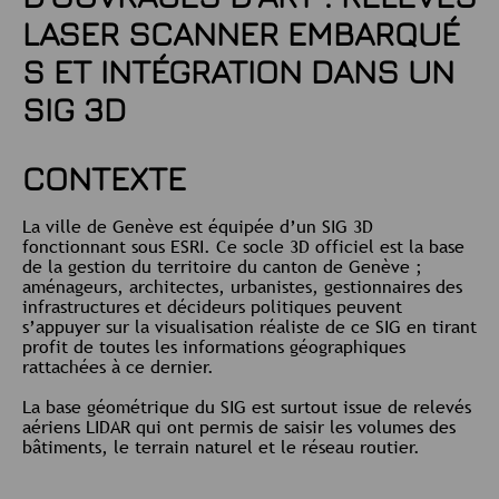
LASER SCANNER EMBARQUÉ
S ET INTÉGRATION DANS UN
SIG 3D
CONTEXTE
La ville de Genève est équipée d’un SIG 3D
fonctionnant sous ESRI. Ce socle 3D officiel est la base
de la gestion du territoire du canton de Genève ;
aménageurs, architectes, urbanistes, gestionnaires des
infrastructures et décideurs politiques peuvent
s’appuyer sur la visualisation réaliste de ce SIG en tirant
profit de toutes les informations géographiques
rattachées à ce dernier.
La base géométrique du SIG est surtout issue de relevés
aériens LIDAR qui ont permis de saisir les volumes des
bâtiments, le terrain naturel et le réseau routier.