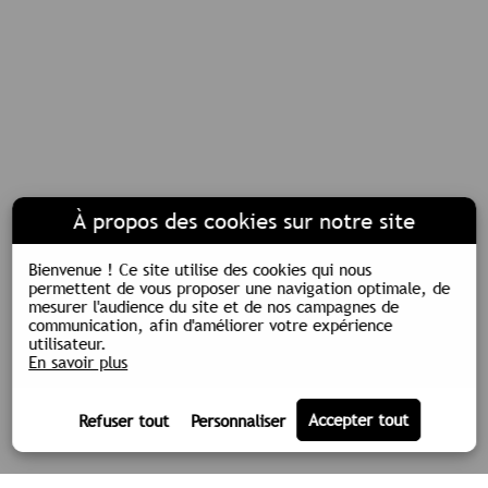
À propos des cookies sur notre site
Bienvenue !
Ce site utilise des cookies qui nous
permettent de vous proposer une navigation optimale, de
mesurer l'audience du site et de nos campagnes de
communication, afin d'améliorer votre expérience
utilisateur.
En savoir plus