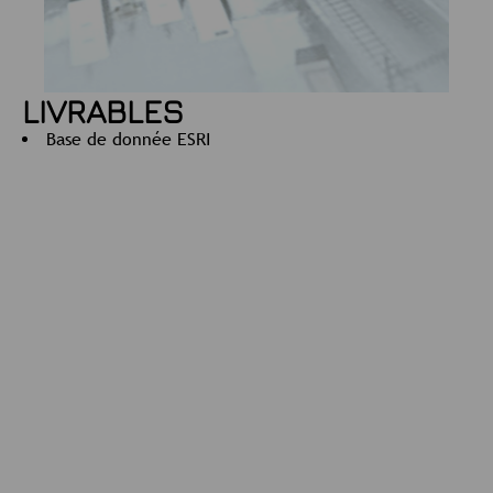
LIVRABLES
Base de donnée ESRI