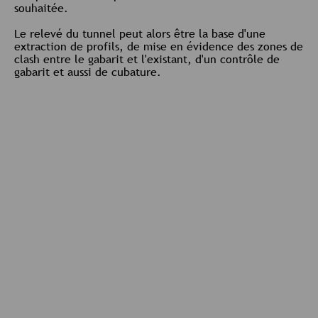
souhaitée.
Le relevé du tunnel peut alors être la base d'une
extraction de profils, de mise en évidence des zones de
clash entre le gabarit et l'existant, d'un contrôle de
gabarit et aussi de cubature.