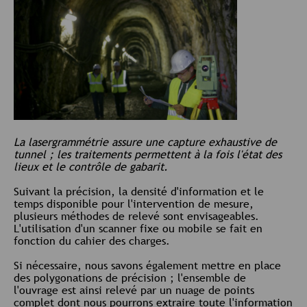
La lasergrammétrie assure une capture exhaustive de
tunnel ; les traitements permettent à la fois l'état des
lieux et le contrôle de gabarit.
Suivant la précision, la densité d'information et le
temps disponible pour l'intervention de mesure,
plusieurs méthodes de relevé sont envisageables.
L'utilisation d'un scanner fixe ou mobile se fait en
fonction du cahier des charges.
Si nécessaire, nous savons également mettre en place
des polygonations de précision ; l'ensemble de
l'ouvrage est ainsi relevé par un nuage de points
complet dont nous pourrons extraire toute l'information