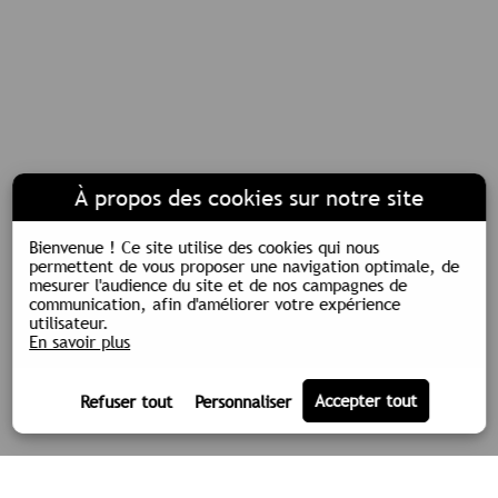
À propos des cookies sur notre site
Bienvenue !
Ce site utilise des cookies qui nous
permettent de vous proposer une navigation optimale, de
mesurer l'audience du site et de nos campagnes de
communication, afin d'améliorer votre expérience
utilisateur.
En savoir plus