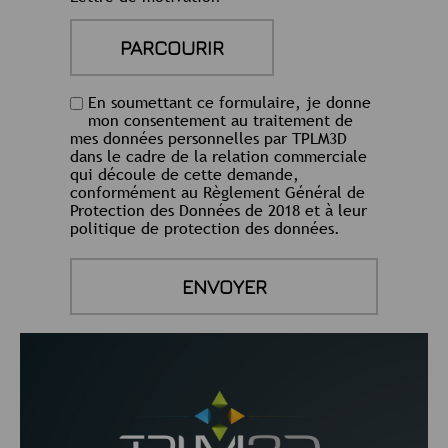
En soumettant ce formulaire, je donne
mon consentement au traitement de
mes données personnelles par TPLM3D
dans le cadre de la relation commerciale
qui découle de cette demande,
conformément au Règlement Général de
Protection des Données de 2018 et à leur
politique de protection des données.