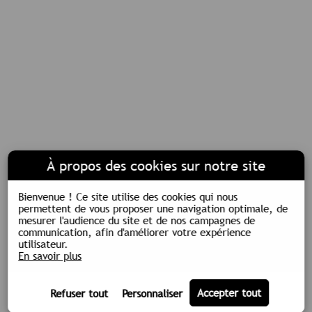
À propos des cookies sur notre site
Bienvenue !
Ce site utilise des cookies qui nous
permettent de vous proposer une navigation optimale, de
mesurer l'audience du site et de nos campagnes de
communication, afin d'améliorer votre expérience
utilisateur.
En savoir plus