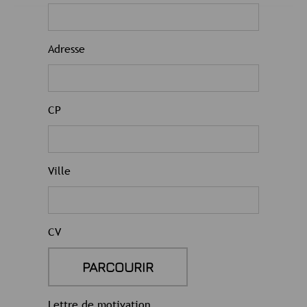
Adresse
CP
Ville
CV
Lettre de motivation