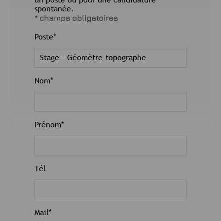
spontanée.
* champs obligatoires
Poste
*
Nom
*
Prénom
*
Tél
Mail
*